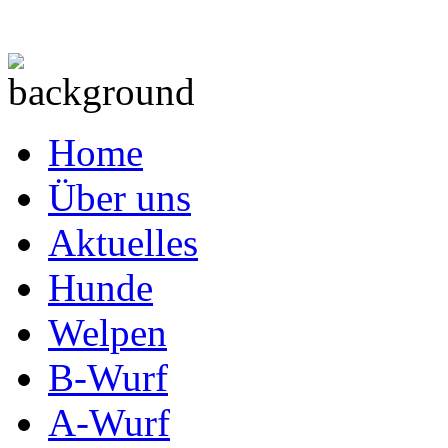
Home
Über uns
Aktuelles
Hunde
Welpen
B-Wurf
A-Wurf