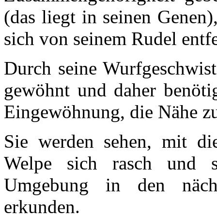
(das liegt in seinen Genen
sich von seinem Rudel entfe
Durch seine Wurfgeschwist
gewöhnt und daher benötigt
Eingewöhnung, die Nähe zu
Sie werden sehen, mit die
Welpe sich rasch und s
Umgebung in den nächs
erkunden.