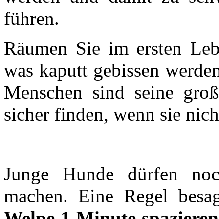
führen.
Räumen Sie im ersten Lebe
was kaputt gebissen werden
Menschen sind seine groß
sicher finden, wenn sie nich
Junge Hunde dürfen no
machen. Eine Regel besa
Welpe 1 Minute spazieren