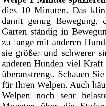
dies 10 Minuten. Das klin
damit genug Bewegung, 
Garten ständig in Bewegung
zu lange mit anderen Hunde
sie größer und schwerer si
anderen Hunden viel Kraft 
überanstrengt. Schauen Sie
für Ihren Welpen. Auch häuf
Welpen noch sehr belast
Monaten über die Stufen