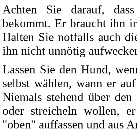
Achten Sie darauf, da
bekommt. Er braucht ihn in
Halten Sie notfalls auch d
ihn nicht unnötig aufwecke
Lassen Sie den Hund, we
selbst wählen, wann er au
Niemals stehend über den
oder streicheln wollen, 
"oben" auffassen und aus A