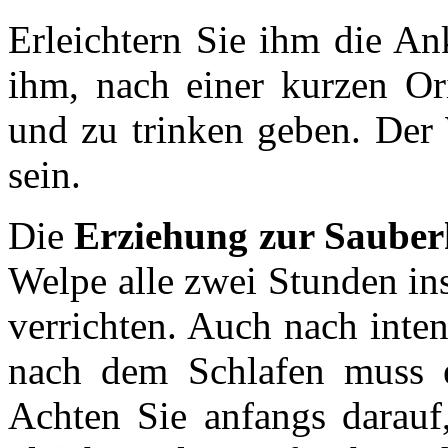
Erleichtern Sie ihm die A
ihm, nach einer kurzen Ori
und zu trinken geben. Der 
sein.
Die
Erziehung zur Sauber
Welpe alle zwei Stunden in
verrichten. Auch nach inte
nach dem Schlafen muss e
Achten Sie anfangs darauf