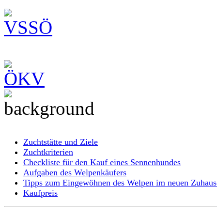
Zuchtstätte und Ziele
Zuchtkriterien
Checkliste für den Kauf eines Sennenhundes
Aufgaben des Welpenkäufers
Tipps zum Eingewöhnen des Welpen im neuen Zuhaus
Kaufpreis