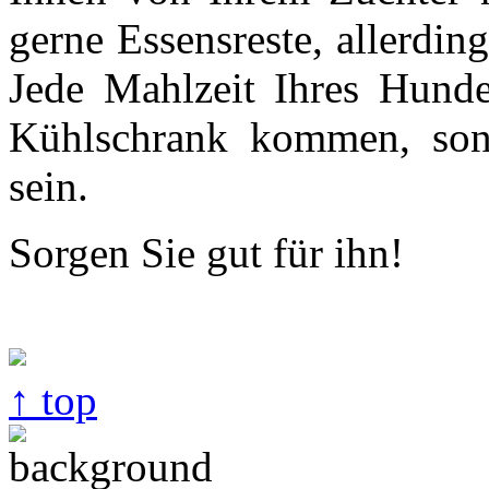
gerne Essensreste, allerding
Jede Mahlzeit Ihres Hunde
Kühlschrank kommen, son
sein.
Sorgen Sie gut für ihn!
↑ top