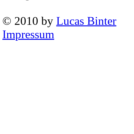
© 2010 by
Lucas Binter
Impressum