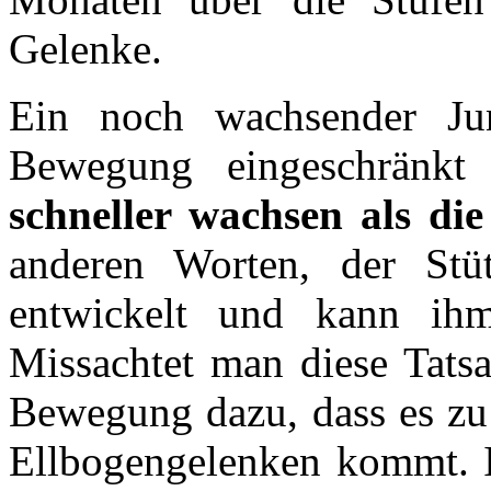
Gelenke.
Ein noch wachsender Ju
Bewegung eingeschränkt
schneller wachsen als di
anderen Worten, der Stüt
entwickelt und kann ih
Missachtet man diese Tats
Bewegung dazu, dass es zu
Ellbogengelenken kommt. I