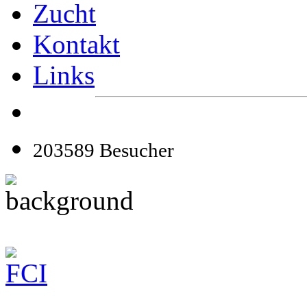
Zucht
Kontakt
Links
203589 Besucher