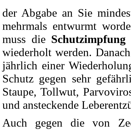
der Abgabe an Sie mindes
mehrmals entwurmt worde
muss die
Schutzimpfung
wiederholt werden. Danach
jährlich einer Wiederholu
Schutz gegen sehr gefährli
Staupe, Tollwut, Parvoviro
und ansteckende Leberentz
Auch gegen die von Zec