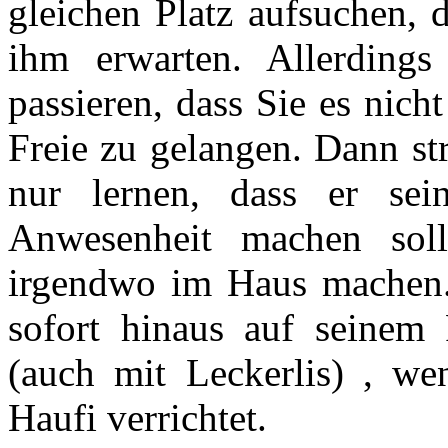
gleichen Platz aufsuchen, 
ihm erwarten. Allerdings
passieren, dass Sie es nicht
Freie zu gelangen. Dann str
nur lernen, dass er sei
Anwesenheit machen sol
irgendwo im Haus machen. 
sofort hinaus auf seinem
(auch mit Leckerlis) , we
Haufi verrichtet.