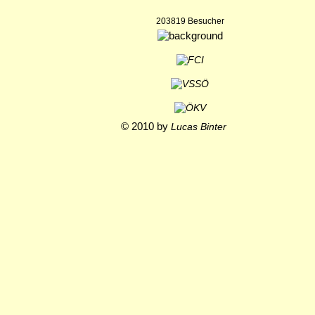
203819 Besucher
© 2010 by
Lucas Binter