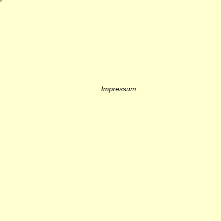
Impressum